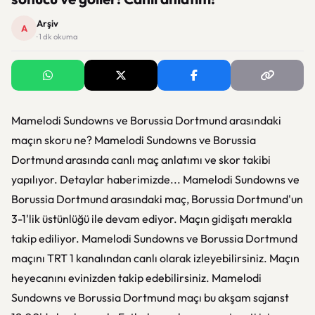
Arşiv
A
· 1 dk okuma
Mamelodi Sundowns ve Borussia Dortmund arasındaki
maçın skoru ne? Mamelodi Sundowns ve Borussia
Dortmund arasında canlı maç anlatımı ve skor takibi
yapılıyor. Detaylar haberimizde... Mamelodi Sundowns ve
Borussia Dortmund arasındaki maç, Borussia Dortmund'un
3-1'lik üstünlüğü ile devam ediyor. Maçın gidişatı merakla
takip ediliyor. Mamelodi Sundowns ve Borussia Dortmund
maçını TRT 1 kanalından canlı olarak izleyebilirsiniz. Maçın
heyecanını evinizden takip edebilirsiniz. Mamelodi
Sundowns ve Borussia Dortmund maçı bu akşam sajanst