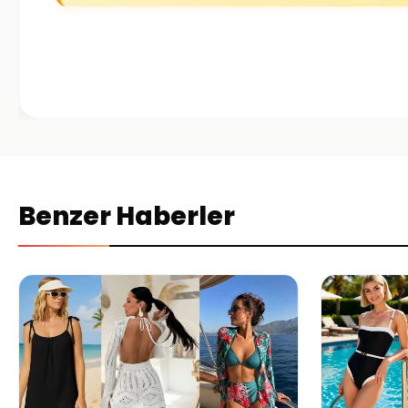
Benzer Haberler