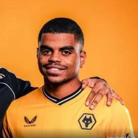
Foto: Yazar Medya