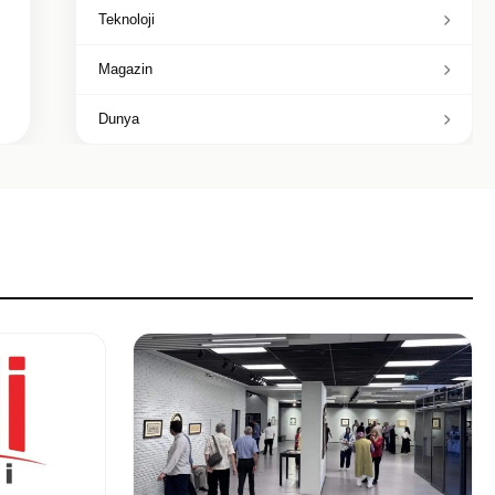
Teknoloji
Magazin
Dunya