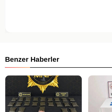
Benzer Haberler