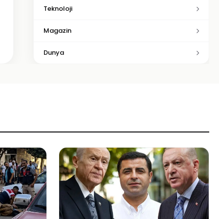
Teknoloji
Magazin
Dunya