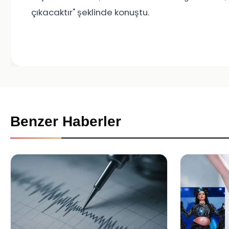
çıkacaktır" şeklinde konuştu.
Benzer Haberler