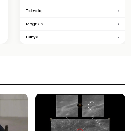
Teknoloji
Magazin
Dunya