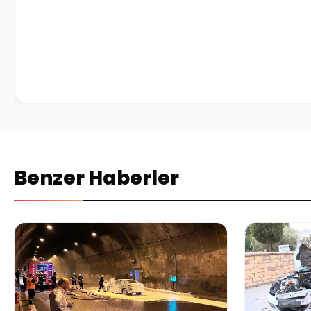
Benzer Haberler