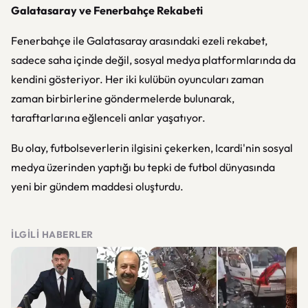
Galatasaray ve Fenerbahçe Rekabeti
Fenerbahçe ile Galatasaray arasındaki ezeli rekabet,
sadece saha içinde değil, sosyal medya platformlarında da
kendini gösteriyor. Her iki kulübün oyuncuları zaman
zaman birbirlerine göndermelerde bulunarak,
taraftarlarına eğlenceli anlar yaşatıyor.
Bu olay, futbolseverlerin ilgisini çekerken, Icardi'nin sosyal
medya üzerinden yaptığı bu tepki de futbol dünyasında
yeni bir gündem maddesi oluşturdu.
İLGILI HABERLER