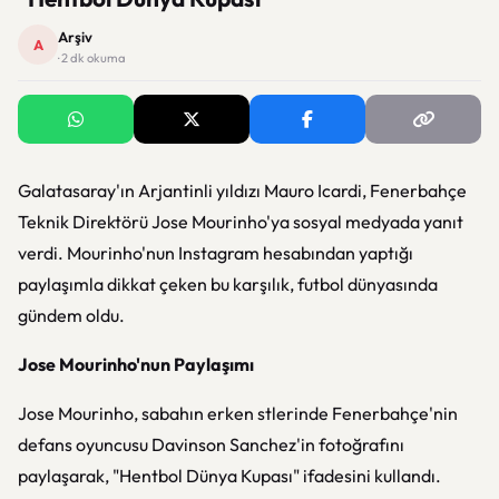
Arşiv
A
· 2 dk okuma
Galatasaray'ın Arjantinli yıldızı Mauro Icardi, Fenerbahçe
Teknik Direktörü Jose Mourinho'ya sosyal medyada yanıt
verdi. Mourinho'nun Instagram hesabından yaptığı
paylaşımla dikkat çeken bu karşılık, futbol dünyasında
gündem oldu.
Jose Mourinho'nun Paylaşımı
Jose Mourinho, sabahın erken stlerinde Fenerbahçe'nin
defans oyuncusu Davinson Sanchez'in fotoğrafını
paylaşarak, "Hentbol Dünya Kupası" ifadesini kullandı.