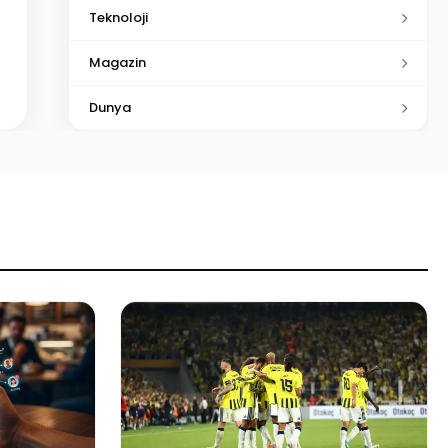
Teknoloji
Magazin
Dunya