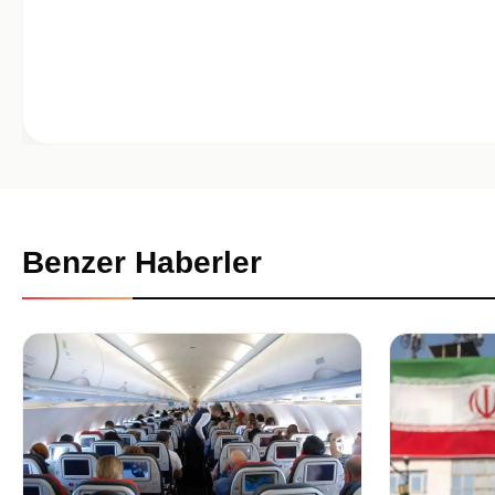
Benzer Haberler