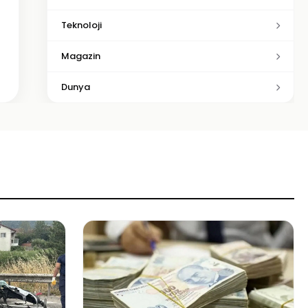
Teknoloji
Magazin
Dunya