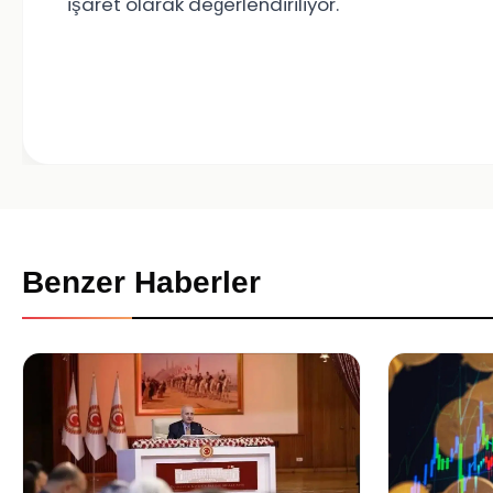
işaret olarak değerlendiriliyor.
Benzer Haberler