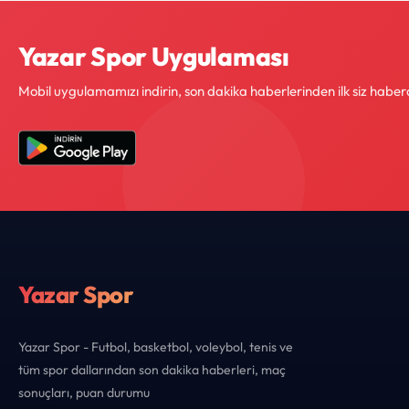
Yazar Spor Uygulaması
Mobil uygulamamızı indirin, son dakika haberlerinden ilk siz haber
Yazar Spor
Yazar Spor - Futbol, basketbol, voleybol, tenis ve
tüm spor dallarından son dakika haberleri, maç
sonuçları, puan durumu