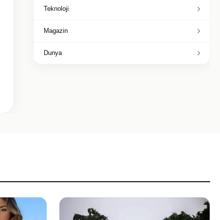
Teknoloji
Magazin
Dunya