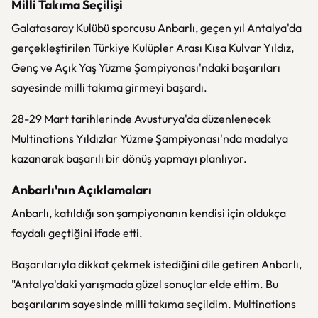
Milli Takıma Seçilişi
Galatasaray Kulübü sporcusu Anbarlı, geçen yıl Antalya'da
gerçekleştirilen Türkiye Kulüpler Arası Kısa Kulvar Yıldız,
Genç ve Açık Yaş Yüzme Şampiyonası'ndaki başarıları
sayesinde milli takıma girmeyi başardı.
28-29 Mart tarihlerinde Avusturya'da düzenlenecek
Multinations Yıldızlar Yüzme Şampiyonası'nda madalya
kazanarak başarılı bir dönüş yapmayı planlıyor.
Anbarlı'nın Açıklamaları
Anbarlı, katıldığı son şampiyonanın kendisi için oldukça
faydalı geçtiğini ifade etti.
Başarılarıyla dikkat çekmek istediğini dile getiren Anbarlı,
"Antalya'daki yarışmada güzel sonuçlar elde ettim. Bu
başarılarım sayesinde milli takıma seçildim. Multinations