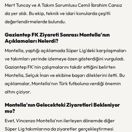
Mert Tuncay ve A Takım Sorumlusu Cemil İbrahim Cansız
da yer aldı. Bu ekip, teknik ve idari konularda çeşitli
değerlendirmelerde bulundu.
Gaziantep FK Ziyareti Sonrası Montella'nın
Açıklamaları Nelerdi?
Montella, yaptığı açıklamada Süper Lig'deki karşılaşmaları
ve takımları yerinde izlemeye özen gösterdiğini vurguladı.
Gaziantep FK'nin çalışmalarını takdir ettiğini belirten
Montella, Selçuk İnan ve ekibine başarı dileklerini iletti. Bu
açıklamalar, Montella'nın Türk futboluna verdiği önemin
altını çiziyor.
Montella'nın Gelecekteki Ziyaretleri Bekleniyor
mu?
Evet, Vincenzo Montella'nın ilerleyen dönemde diğer
Süper Lig takımlarına da ziyaretler gerçekleştirmesi