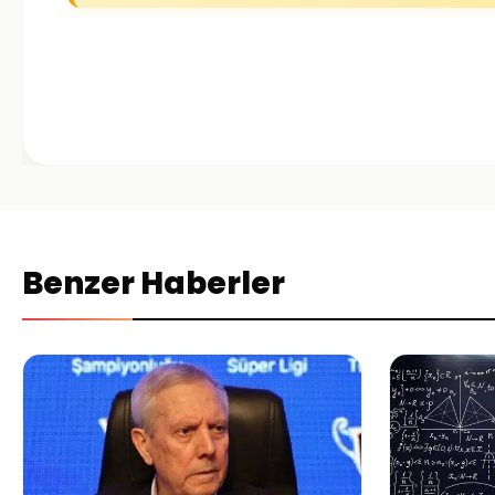
Benzer Haberler