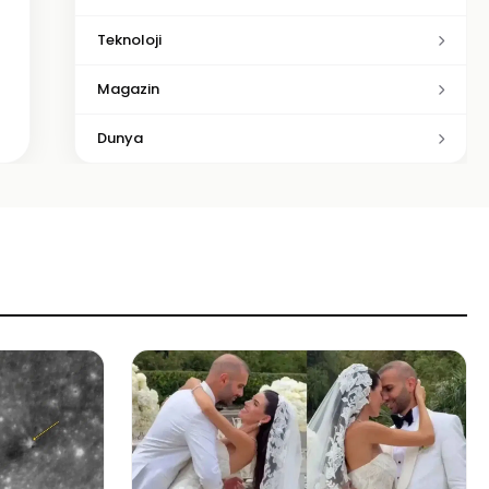
Teknoloji
Magazin
Dunya