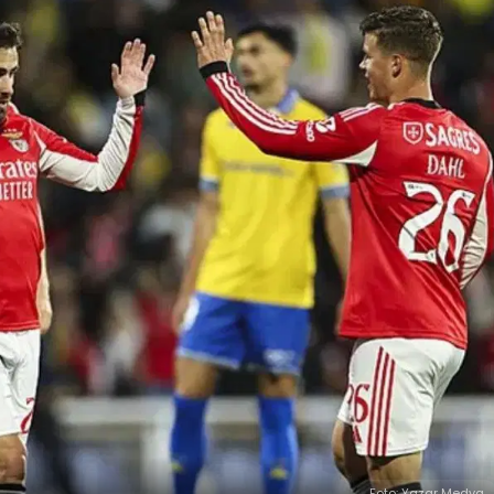
Foto: Yazar Medya