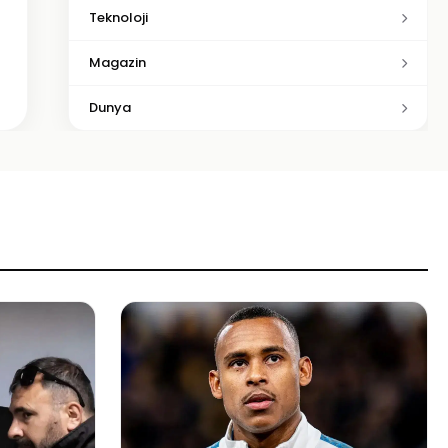
Teknoloji
Magazin
Dunya