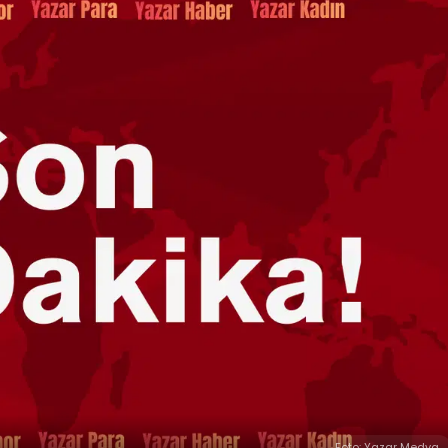
Foto: Yazar Medya