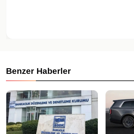
Benzer Haberler