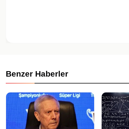
Benzer Haberler