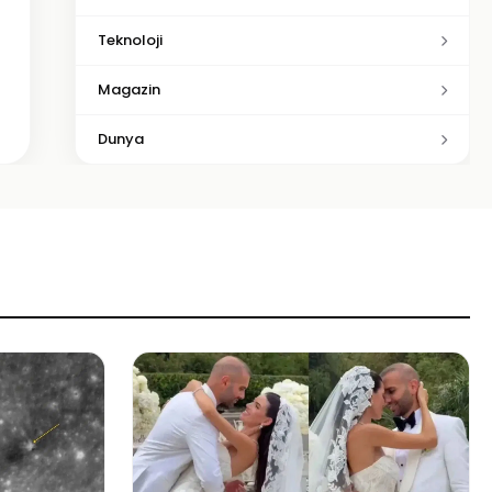
Teknoloji
Magazin
Dunya