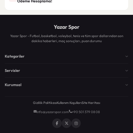
Ödeme Hesaplama!
Yazar Spor
Yazar Spor - Futbol, basketbol, voleybol, tenis ve tüm spor dallarından son
dakika haberleri, maç sonuçları, puan durumu
Kategoriler
Servisler
Kurumsal
Gizlilik Politikası
Kullanım Koşulları
Site Haritası
info@yazarspor.com
+90 501 379 08 08