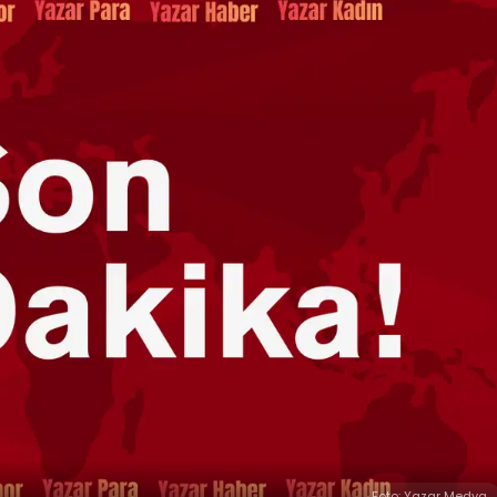
Foto: Yazar Medya