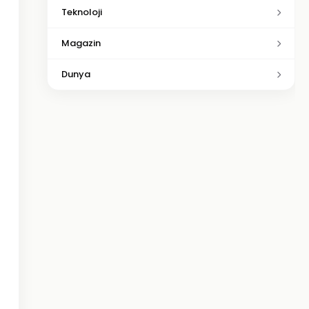
Teknoloji
Magazin
Dunya