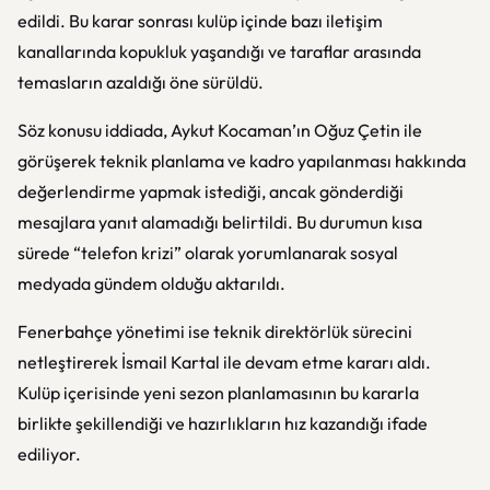
edildi. Bu karar sonrası kulüp içinde bazı iletişim
kanallarında kopukluk yaşandığı ve taraflar arasında
temasların azaldığı öne sürüldü.
Söz konusu iddiada, Aykut Kocaman’ın Oğuz Çetin ile
görüşerek teknik planlama ve kadro yapılanması hakkında
değerlendirme yapmak istediği, ancak gönderdiği
mesajlara yanıt alamadığı belirtildi. Bu durumun kısa
sürede “telefon krizi” olarak yorumlanarak sosyal
medyada gündem olduğu aktarıldı.
Fenerbahçe yönetimi ise teknik direktörlük sürecini
netleştirerek İsmail Kartal ile devam etme kararı aldı.
Kulüp içerisinde yeni sezon planlamasının bu kararla
birlikte şekillendiği ve hazırlıkların hız kazandığı ifade
ediliyor.