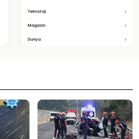
Teknoloji
Magazin
Dunya