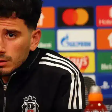
Foto: Yazar Medya