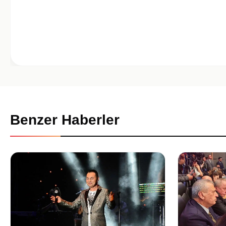
Benzer Haberler