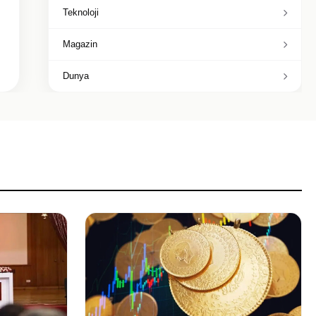
Teknoloji
Magazin
Dunya