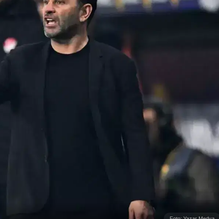
Foto: Yazar Medya