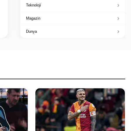
Teknoloji
Magazin
Dunya