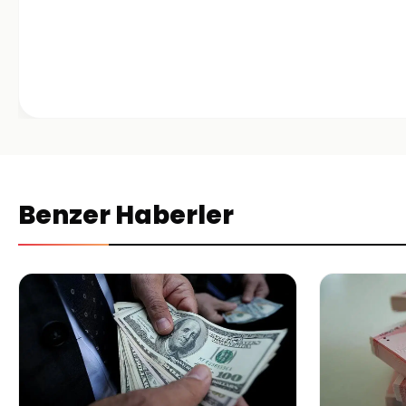
Benzer Haberler