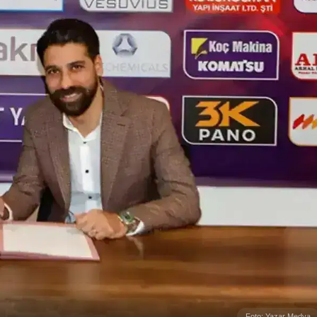
Foto: Yazar Medya