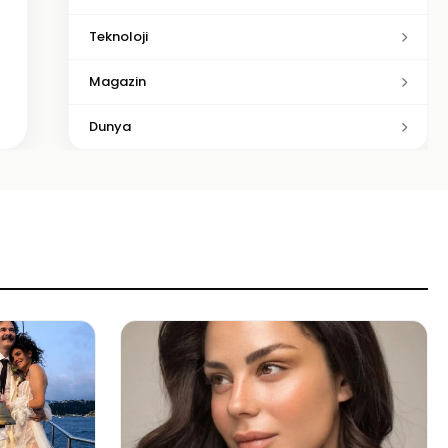
Teknoloji
Magazin
Dunya