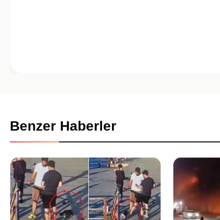
Benzer Haberler