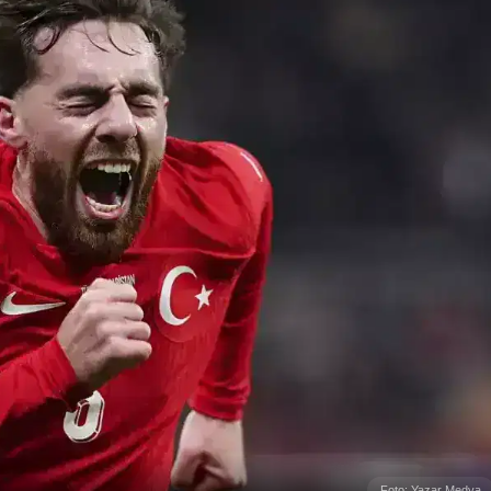
Foto: Yazar Medya