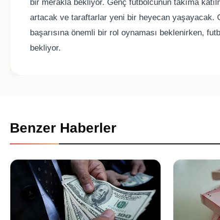
bir merakla bekliyor. Genç futbolcunun takıma katılm
artacak ve taraftarlar yeni bir heyecan yaşayacak.
başarısına önemli bir rol oynaması beklenirken, fut
bekliyor.
Benzer Haberler