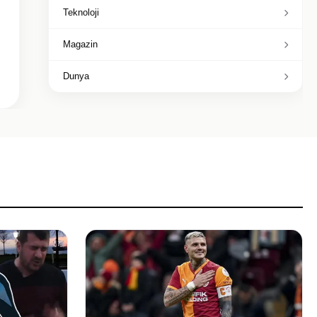
Teknoloji
Magazin
Dunya