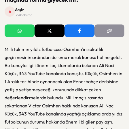
Arşiv
A
· 2 dk okuma
Milli takımın yıldız futbolcusu Osimhen'in sakatlık
geçirmesinin ardından durumu merak konusu haline geldi.
Bu konuyla ilgili önemli açıklamalarda bulunan Ali Naci
Küçük, 343 YouTube kanalında konuştu. Küçük, Osimhen'in
1 Aralık tarihinde oynanacak olan Fenerbahçe derbisine
yetişip yetişemeyeceği konusunda dikkat çeken
değerlendirmelerde bulundu. Milli maç sırasında
sakatlanan Victor Osimhen hakkında konuşan Ali Naci
Küçük, 343 YouTube kanalında yaptığı açıklamalarda yıldız
futbolcunun durumu hakkında önemli bilgiler paylaştı.