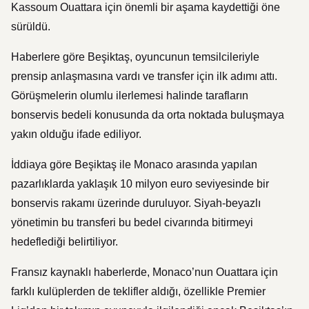
Kassoum Ouattara için önemli bir aşama kaydettiği öne
sürüldü.
Haberlere göre Beşiktaş, oyuncunun temsilcileriyle
prensip anlaşmasına vardı ve transfer için ilk adımı attı.
Görüşmelerin olumlu ilerlemesi halinde tarafların
bonservis bedeli konusunda da orta noktada buluşmaya
yakın olduğu ifade ediliyor.
İddiaya göre Beşiktaş ile Monaco arasında yapılan
pazarlıklarda yaklaşık 10 milyon euro seviyesinde bir
bonservis rakamı üzerinde duruluyor. Siyah-beyazlı
yönetimin bu transferi bu bedel civarında bitirmeyi
hedeflediği belirtiliyor.
Fransız kaynaklı haberlerde, Monaco’nun Ouattara için
farklı kulüplerden de teklifler aldığı, özellikle Premier