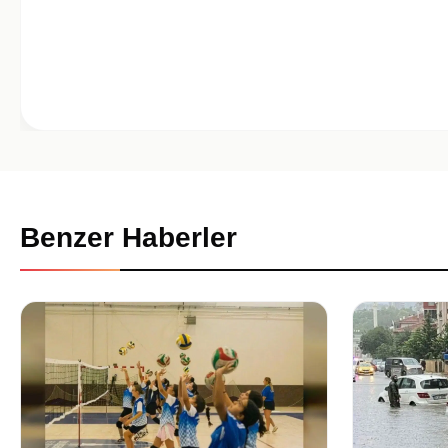
Benzer Haberler