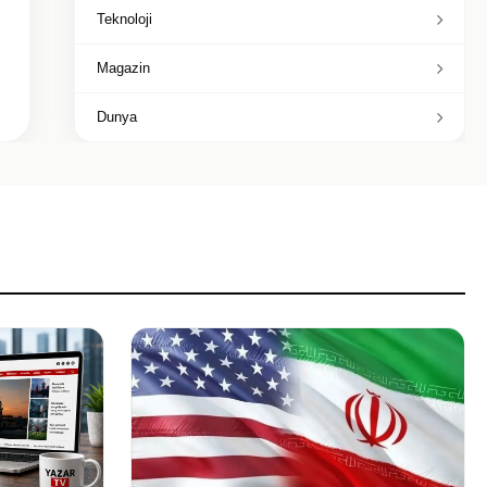
Teknoloji
Magazin
Dunya