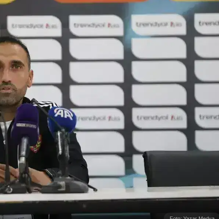
Foto: Yazar Medya