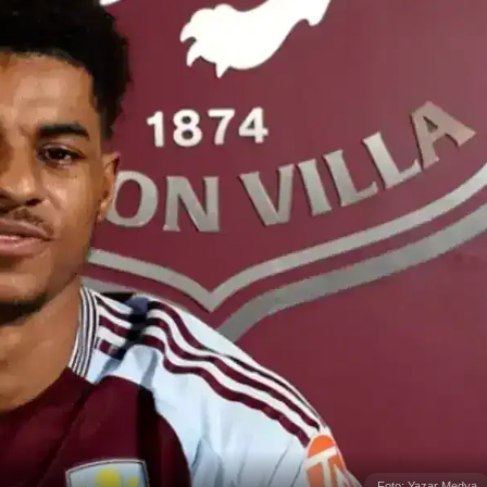
Foto: Yazar Medya