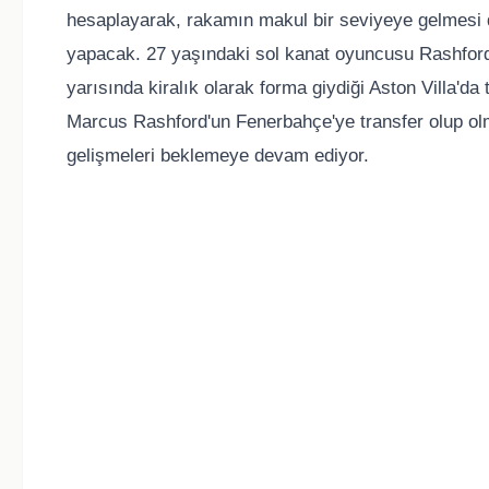
hesaplayarak, rakamın makul bir seviyeye gelmesi 
yapacak. 27 yaşındaki sol kanat oyuncusu Rashfor
yarısında kiralık olarak forma giydiği Aston Villa'da
Marcus Rashford'un Fenerbahçe'ye transfer olup ol
gelişmeleri beklemeye devam ediyor.