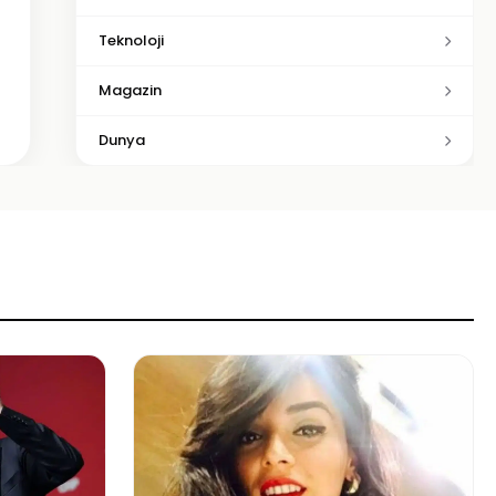
Teknoloji
Magazin
Dunya