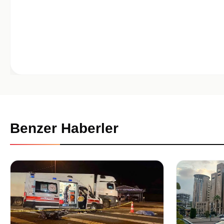
Benzer Haberler