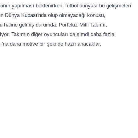
anın yapılması beklenirken, futbol dünyası bu gelişmeleri
'nun Dünya Kupası'nda olup olmayacağı konusu,
u haline gelmiş durumda. Portekiz Milli Takımı,
iyor. Takımın diğer oyuncuları da şimdi daha fazla
na daha motive bir şekilde hazırlanacaklar.