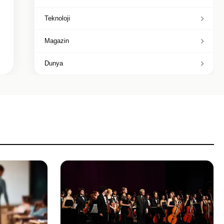
Teknoloji
Magazin
Dunya