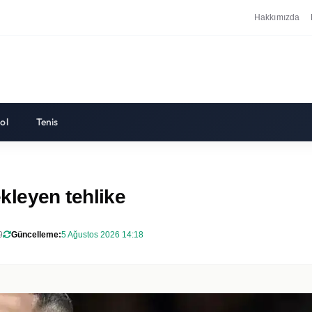
Hakkımızda
ol
Tenis
kleyen tehlike
9
Güncelleme:
5 Ağustos 2026 14:18