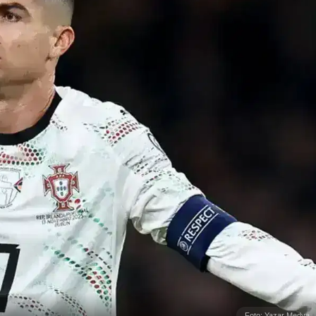
Foto: Yazar Medya