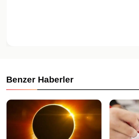
Benzer Haberler