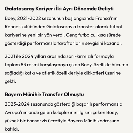
Galatasaray Kariyeri İki Ayrı Dönemde Gelişti
Boey, 2021-2022 sezonunun başlangıcında Fransa'nın
Rennes kulübünden Galatasaray'a transfer olarak futbol
kariyerine yeni bir yön verdi. Genç futbolcu, kısa sürede
gösterdiği performansla taraftarların sevgisini kazandı.
2021 ile 2024 yılları arasında sarı-kırmızılı formayla
toplam 83 resmi karşılaşmaya çıkan Boey, özellikle hücuma
sağladığı katkı ve atletik özellikleriyle dikkatleri üzerine
çekti.
Bayern Münih'e Transfer Olmuştu
2023-2024 sezonunda gösterdiği başarılı performansla
Avrupa'nın önde gelen kulüplerinin ilgisini çeken Boey,
yüksek bir bonservis ücretiyle
Bayern Münih
kadrosuna
katıldı.