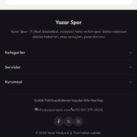
Yazar Spor
Yazar Spor - Futbol, basketbol, voleybol, tenis ve tüm spor dallarından son
dakika haberleri, maç sonuçları, puan durumu
Kategoriler
Servisler
Kurumsal
Gizlilik Politikası
Kullanım Koşulları
Site Haritası
info@yazarspor.com
+90 501 379 08 08
© 2026 Yazar Medya A.Ş. Tüm hakları saklıdır.