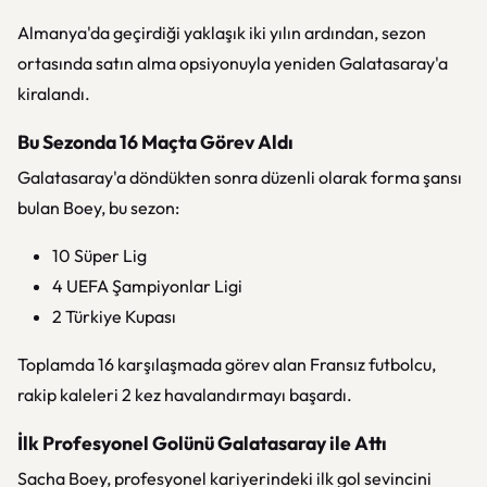
Almanya'da geçirdiği yaklaşık iki yılın ardından, sezon
ortasında satın alma opsiyonuyla yeniden Galatasaray'a
kiralandı.
Bu Sezonda 16 Maçta Görev Aldı
Galatasaray'a döndükten sonra düzenli olarak forma şansı
bulan Boey, bu sezon:
10 Süper Lig
4 UEFA Şampiyonlar Ligi
2 Türkiye Kupası
Toplamda 16 karşılaşmada görev alan Fransız futbolcu,
rakip kaleleri 2 kez havalandırmayı başardı.
İlk Profesyonel Golünü Galatasaray ile Attı
Sacha Boey, profesyonel kariyerindeki ilk gol sevincini