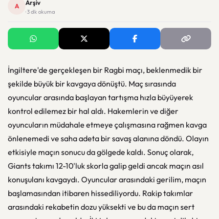
Arşiv
A
· 3 dk okuma
İngiltere'de gerçekleşen bir Ragbi maçı, beklenmedik bir
şekilde büyük bir kavgaya dönüştü. Maç sırasında
oyuncular arasında başlayan tartışma hızla büyüyerek
kontrol edilemez bir hal aldı. Hakemlerin ve diğer
oyuncuların müdahale etmeye çalışmasına rağmen kavga
önlenemedi ve saha adeta bir savaş alanına döndü. Olayın
etkisiyle maçın sonucu da gölgede kaldı. Sonuç olarak,
Giants takımı 12-10'luk skorla galip geldi ancak maçın asıl
konuşulanı kavgaydı. Oyuncular arasındaki gerilim, maçın
başlamasından itibaren hissediliyordu. Rakip takımlar
arasındaki rekabetin dozu yüksekti ve bu da maçın sert