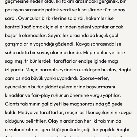
geçmesine neden oldu. İki takım arasındaki gerginlik, bir
pozisyon sırasında patlak verdi ve kısa sürede tüm sahayı
sardı. Oyuncular birbirlerine saldırdı, hakemler ise
kontrolü sağlamak için ellerinden geleni yaptılar ancak
başarılı olamadılar. Seyirciler arasında da küçük çaplı
çatışmaların yaşandığı gözlendi. Kavga sonrasında ise
saha adeta bir savaş alanına döndü. Ekipmanlar yerlere
saçılmış, tribünlerdeki taraftarlar endişe içinde maçı
izliyordu. Maçın normal seyrinden uzaklaşan bu olay, Ragbi
camiasında büyük yankı uyandırdı. Sporseverler,
oyuncuların bu tür şiddet eylemlerine başvurmasını
kınadılar ve fair-play ruhunun önemine vurgu yaptılar.
Giants takımının galibiyeti ise maç sonrasında gölgede
kaldı. Medya ve taraftarlar, maçın asıl konuşulanının kavga
olduğunu belirttiler. Olayın ardından her iki takımın da
cezalandırılması gerektiği yönünde çağrılar yapıldı. Ragbi