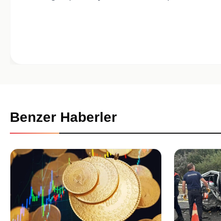
Benzer Haberler