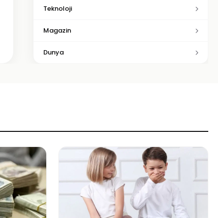
Teknoloji
Magazin
Dunya