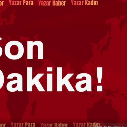
Foto: Yazar Medya