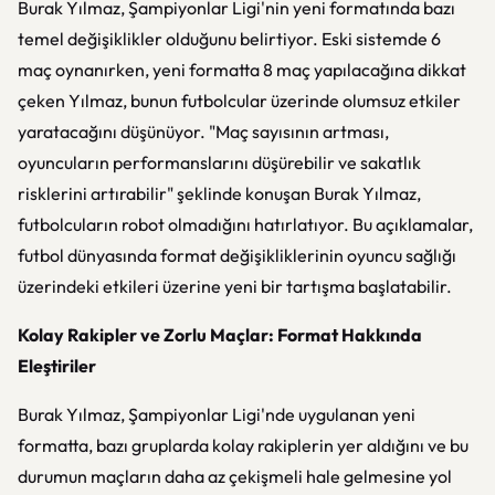
Burak Yılmaz, Şampiyonlar Ligi'nin yeni formatında bazı
temel değişiklikler olduğunu belirtiyor. Eski sistemde 6
maç oynanırken, yeni formatta 8 maç yapılacağına dikkat
çeken Yılmaz, bunun futbolcular üzerinde olumsuz etkiler
yaratacağını düşünüyor. "Maç sayısının artması,
oyuncuların performanslarını düşürebilir ve sakatlık
risklerini artırabilir" şeklinde konuşan Burak Yılmaz,
futbolcuların robot olmadığını hatırlatıyor. Bu açıklamalar,
futbol dünyasında format değişikliklerinin oyuncu sağlığı
üzerindeki etkileri üzerine yeni bir tartışma başlatabilir.
Kolay Rakipler ve Zorlu Maçlar: Format Hakkında
Eleştiriler
Burak Yılmaz, Şampiyonlar Ligi'nde uygulanan yeni
formatta, bazı gruplarda kolay rakiplerin yer aldığını ve bu
durumun maçların daha az çekişmeli hale gelmesine yol