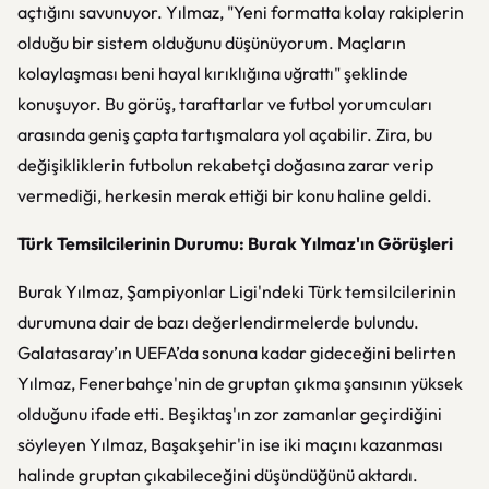
açtığını savunuyor. Yılmaz, "Yeni formatta kolay rakiplerin
olduğu bir sistem olduğunu düşünüyorum. Maçların
kolaylaşması beni hayal kırıklığına uğrattı" şeklinde
konuşuyor. Bu görüş, taraftarlar ve futbol yorumcuları
arasında geniş çapta tartışmalara yol açabilir. Zira, bu
değişikliklerin futbolun rekabetçi doğasına zarar verip
vermediği, herkesin merak ettiği bir konu haline geldi.
Türk Temsilcilerinin Durumu: Burak Yılmaz'ın Görüşleri
Burak Yılmaz, Şampiyonlar Ligi'ndeki Türk temsilcilerinin
durumuna dair de bazı değerlendirmelerde bulundu.
Galatasaray’ın UEFA’da sonuna kadar gideceğini belirten
Yılmaz, Fenerbahçe'nin de gruptan çıkma şansının yüksek
olduğunu ifade etti. Beşiktaş'ın zor zamanlar geçirdiğini
söyleyen Yılmaz, Başakşehir'in ise iki maçını kazanması
halinde gruptan çıkabileceğini düşündüğünü aktardı.