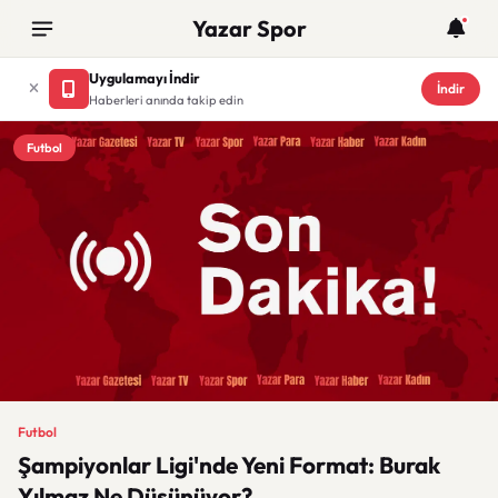
Yazar Spor
Uygulamayı İndir
İndir
Haberleri anında takip edin
Futbol
Futbol
Şampiyonlar Ligi'nde Yeni Format: Burak
Yılmaz Ne Düşünüyor?