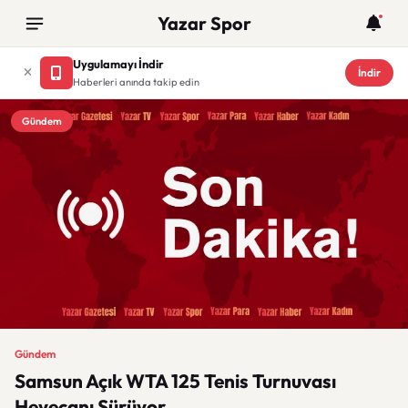
Yazar Spor
Uygulamayı İndir
İndir
Haberleri anında takip edin
Gündem
Gündem
Samsun Açık WTA 125 Tenis Turnuvası
Heyecanı Sürüyor