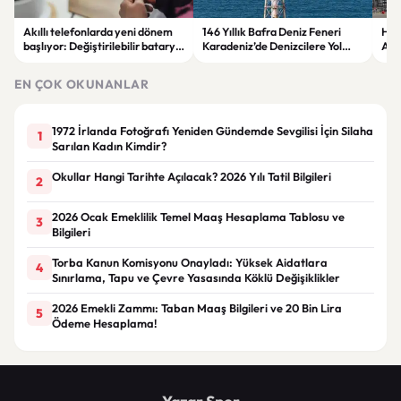
Akıllı telefonlarda yeni dönem
146 Yıllık Bafra Deniz Feneri
Hus
başlıyor: Değiştirilebilir batarya
Karadeniz’de Denizcilere Yol
Ara
geri dönüyor
Göstermeye Devam Ediyor
Sald
EN ÇOK OKUNANLAR
1972 İrlanda Fotoğrafı Yeniden Gündemde Sevgilisi İçin Silaha
1
Sarılan Kadın Kimdir?
Okullar Hangi Tarihte Açılacak? 2026 Yılı Tatil Bilgileri
2
2026 Ocak Emeklilik Temel Maaş Hesaplama Tablosu ve
3
Bilgileri
Torba Kanun Komisyonu Onayladı: Yüksek Aidatlara
4
Sınırlama, Tapu ve Çevre Yasasında Köklü Değişiklikler
2026 Emekli Zammı: Taban Maaş Bilgileri ve 20 Bin Lira
5
Ödeme Hesaplama!