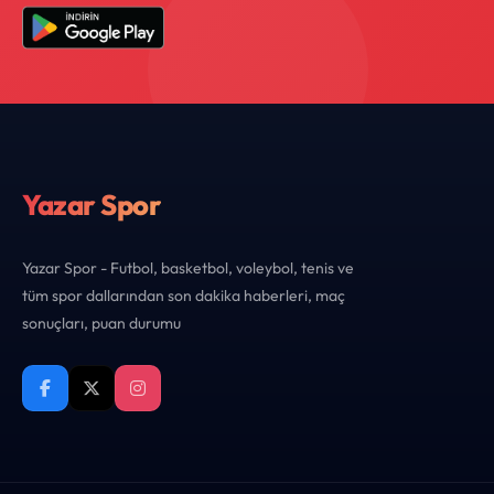
Yazar Spor
Yazar Spor - Futbol, basketbol, voleybol, tenis ve
tüm spor dallarından son dakika haberleri, maç
sonuçları, puan durumu