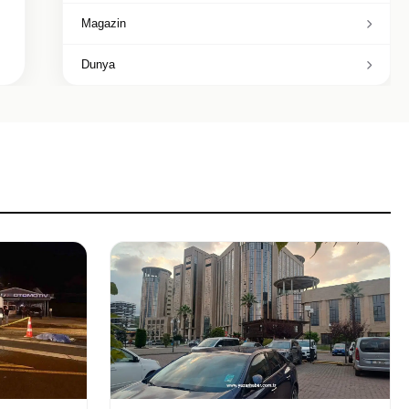
Magazin
Dunya