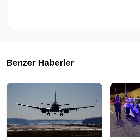
Benzer Haberler