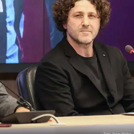
Foto: Yazar Medya