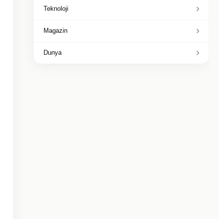
Teknoloji
Magazin
Dunya