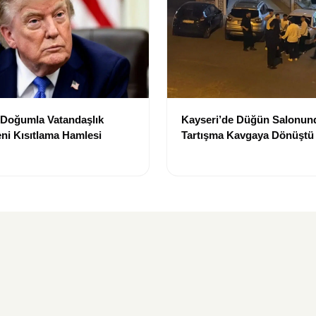
 Doğumla Vatandaşlık
Kayseri’de Düğün Salonun
ni Kısıtlama Hamlesi
Tartışma Kavgaya Dönüştü