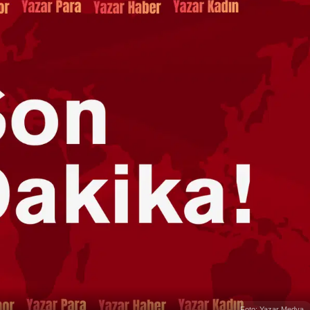
Foto: Yazar Medya