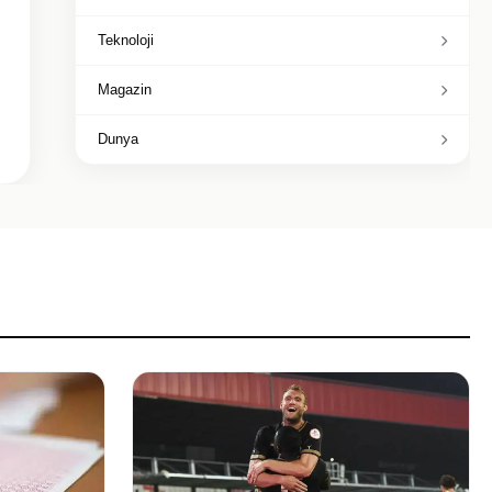
Teknoloji
Magazin
Dunya