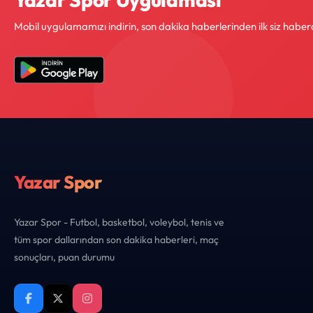
Mobil uygulamamızı indirin, son dakika haberlerinden ilk siz haber
Yazar Spor
Yazar Spor - Futbol, basketbol, voleybol, tenis ve
tüm spor dallarından son dakika haberleri, maç
sonuçları, puan durumu