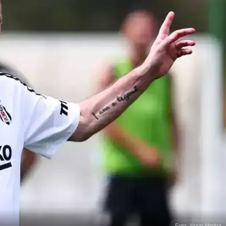
Foto: Yazar Medya