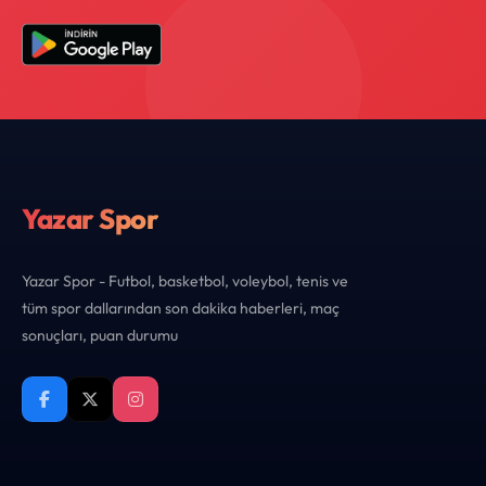
Yazar Spor
Yazar Spor - Futbol, basketbol, voleybol, tenis ve
tüm spor dallarından son dakika haberleri, maç
sonuçları, puan durumu