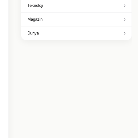
Teknoloji
Magazin
Dunya