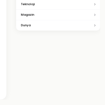
Teknoloji
Magazin
Dunya