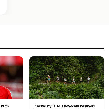
kritik
Kaçkar by UTMB heyecanı başlıyor!