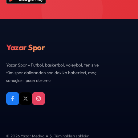
Yazar Spor
Yazar Spor - Futbol, basketbol, voleybol, tenis ve
tüm spor dallarından son dakika haberleri, maç
sonuçları, puan durumu
© 2026 Yazar Medya A.Ş. Tüm hakları saklıdır.