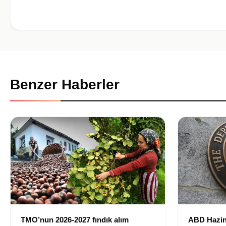
Benzer Haberler
TMO’nun 2026-2027 fındık alım
ABD Hazin