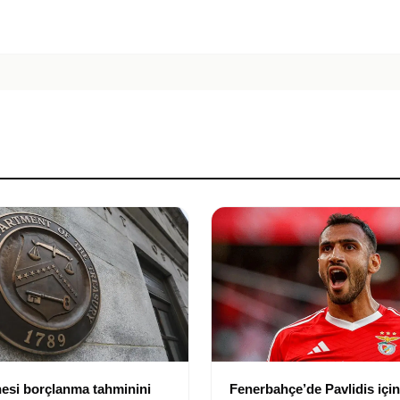
esi borçlanma tahminini
Fenerbahçe’de Pavlidis için 