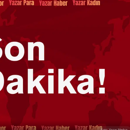
Foto: Yazar Medya