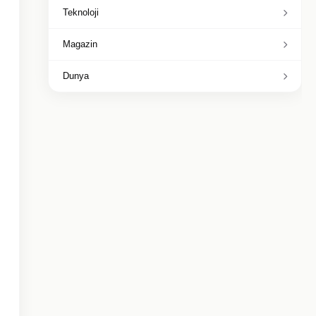
Teknoloji
Magazin
Dunya