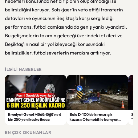
hedefleri konusunda net bir planın olup olmadığı ise
belirsizliğini koruyor. Solskjaer'in veto ettiği transferin
detayları ve oyuncunun Beşiktaş'a karşı sergilediği
performans, futbol camiasında da geniş yankı uyandırdı.
Bu gelişmelerin takımın geleceği üzerindeki etkileri ve
Beşiktaş'ın nasıl bir yol izleyeceği konusundaki
belirsizlikler, futbolseverlerin merakını arttırıyor.
İLGILI HABERLER
Emniyet Genel Müdürlüğü’ne 6
Bolu D-100'de kırmızı ışık
Sıl
bin 250 yeni kadro ihdası
kazası: Otomobil ile kamyon
"Az
çarpıştı
olm
EN ÇOK OKUNANLAR