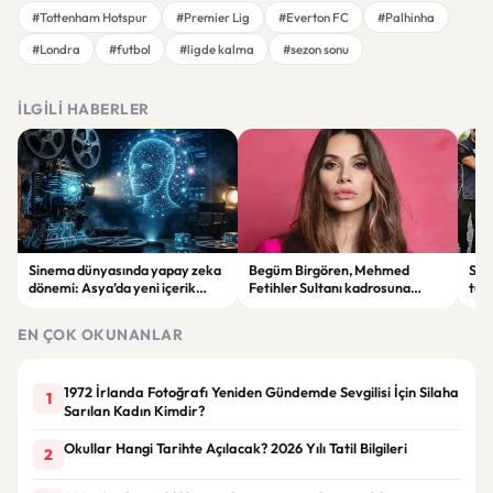
#Tottenham Hotspur
#Premier Lig
#Everton FC
#Palhinha
#Londra
#futbol
#ligde kalma
#sezon sonu
İLGILI HABERLER
Sinema dünyasında yapay zeka
Begüm Birgören, Mehmed
Suik
dönemi: Asya’da yeni içerik
Fetihler Sultanı kadrosuna
tut
üretim modeli yükseliyor
katıldı
yard
EN ÇOK OKUNANLAR
1972 İrlanda Fotoğrafı Yeniden Gündemde Sevgilisi İçin Silaha
1
Sarılan Kadın Kimdir?
Okullar Hangi Tarihte Açılacak? 2026 Yılı Tatil Bilgileri
2