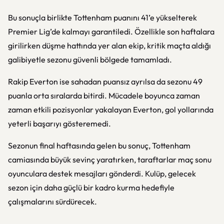
Bu sonuçla birlikte Tottenham puanını 41’e yükselterek
Premier Lig’de kalmayı garantiledi. Özellikle son haftalara
girilirken düşme hattında yer alan ekip, kritik maçta aldığı
galibiyetle sezonu güvenli bölgede tamamladı.
Rakip Everton ise sahadan puansız ayrılsa da sezonu 49
puanla orta sıralarda bitirdi. Mücadele boyunca zaman
zaman etkili pozisyonlar yakalayan Everton, gol yollarında
yeterli başarıyı gösteremedi.
Sezonun final haftasında gelen bu sonuç, Tottenham
camiasında büyük sevinç yaratırken, taraftarlar maç sonu
oyunculara destek mesajları gönderdi. Kulüp, gelecek
sezon için daha güçlü bir kadro kurma hedefiyle
çalışmalarını sürdürecek.