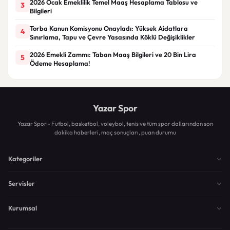
2026 Ocak Emeklilik Temel Maaş Hesaplama Tablosu ve
3
Bilgileri
Torba Kanun Komisyonu Onayladı: Yüksek Aidatlara
4
Sınırlama, Tapu ve Çevre Yasasında Köklü Değişiklikler
2026 Emekli Zammı: Taban Maaş Bilgileri ve 20 Bin Lira
5
Ödeme Hesaplama!
Yazar Spor
Yazar Spor - Futbol, basketbol, voleybol, tenis ve tüm spor dallarından son
dakika haberleri, maç sonuçları, puan durumu
Kategoriler
Servisler
Kurumsal