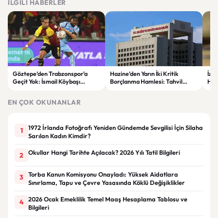
İLGILI HABERLER
Göztepe’den Trabzonspor’a
Hazine’den Yarın İki Kritik
İzm
Geçit Yok: İsmail Köybaşı
Borçlanma Hamlesi: Tahvil
Hed
Jübilesinde Kazanan İzmir Ekibi
İhalesi ve Kira Sertifikası Satışı
Sul
Oldu
Yapılacak
EN ÇOK OKUNANLAR
1972 İrlanda Fotoğrafı Yeniden Gündemde Sevgilisi İçin Silaha
1
Sarılan Kadın Kimdir?
Okullar Hangi Tarihte Açılacak? 2026 Yılı Tatil Bilgileri
2
Torba Kanun Komisyonu Onayladı: Yüksek Aidatlara
3
Sınırlama, Tapu ve Çevre Yasasında Köklü Değişiklikler
2026 Ocak Emeklilik Temel Maaş Hesaplama Tablosu ve
4
Bilgileri