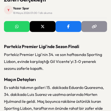
Yazar Spor
Y
18 Mayıs 2026 01:00 · 1 dk okuma
Portekiz Premier Ligi'nde Sezon Finali
Portekiz Premier Ligi'nin 34. ve son haftasında Sporting
Lizbon, evinde karşılaştığı Gil Vicente'yi 3-0 yenerek
sezonu zaferle kapattı.
Maçın Detayları
Ev sahibi takımın golleri 15. dakikada Eduardo Quaresma,
34. dakikada Luis Suarez ve uzatma anlarında Morten
Hjulmand ile geldi. Maç boyunca rakibine üstünlük kuran
Sporting Lizbon, taraftarının önünde rahat bir zafer elde