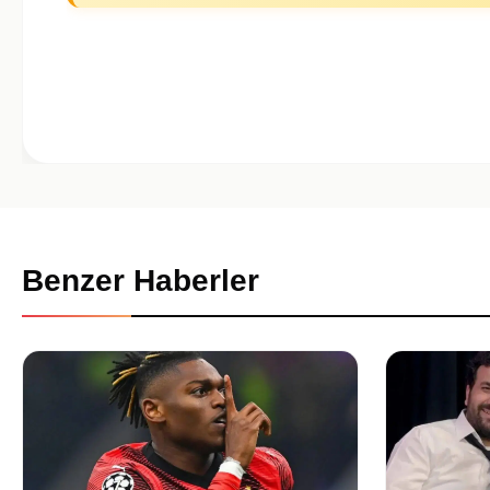
Benzer Haberler