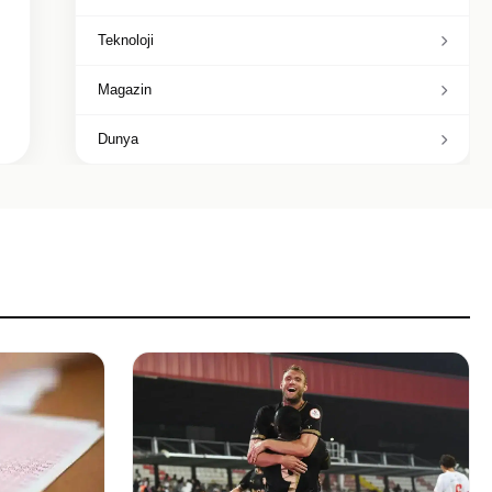
Teknoloji
Magazin
Dunya