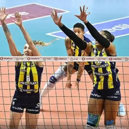
Foto: Yazar Medya