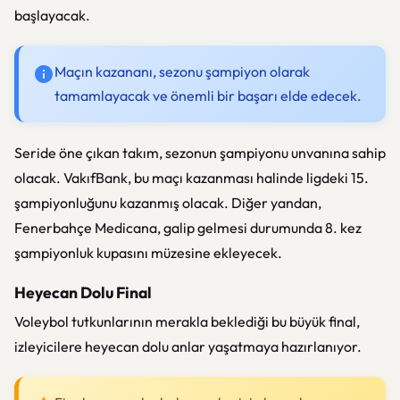
başlayacak.
Maçın kazananı, sezonu şampiyon olarak
tamamlayacak ve önemli bir başarı elde edecek.
Seride öne çıkan takım, sezonun şampiyonu unvanına sahip
olacak. VakıfBank, bu maçı kazanması halinde ligdeki 15.
şampiyonluğunu kazanmış olacak. Diğer yandan,
Fenerbahçe Medicana
, galip gelmesi durumunda 8. kez
şampiyonluk kupasını müzesine ekleyecek.
Heyecan Dolu Final
Voleybol tutkunlarının merakla beklediği bu büyük final,
izleyicilere heyecan dolu anlar yaşatmaya hazırlanıyor.