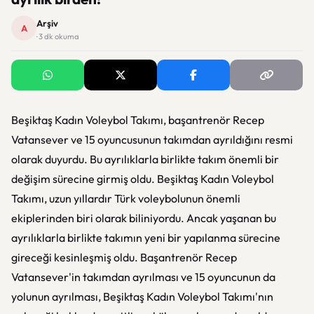
Arşiv
A
· 3 dk okuma
Beşiktaş Kadın Voleybol Takımı, başantrenör Recep
Vatansever ve 15 oyuncusunun takımdan ayrıldığını resmi
olarak duyurdu. Bu ayrılıklarla birlikte takım önemli bir
değişim sürecine girmiş oldu. Beşiktaş Kadın Voleybol
Takımı, uzun yıllardır Türk voleybolunun önemli
ekiplerinden biri olarak biliniyordu. Ancak yaşanan bu
ayrılıklarla birlikte takımın yeni bir yapılanma sürecine
gireceği kesinleşmiş oldu. Başantrenör Recep
Vatansever'in takımdan ayrılması ve 15 oyuncunun da
yolunun ayrılması, Beşiktaş Kadın Voleybol Takımı'nın