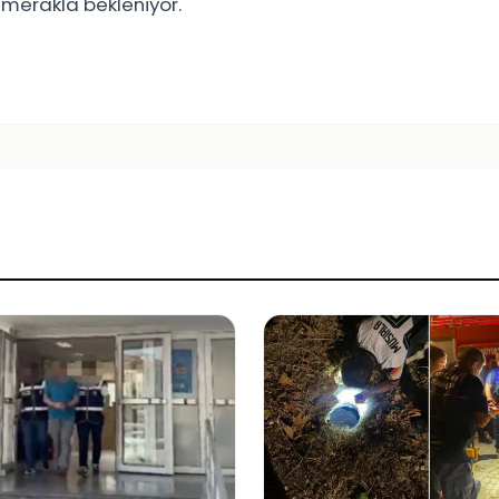
 merakla bekleniyor.