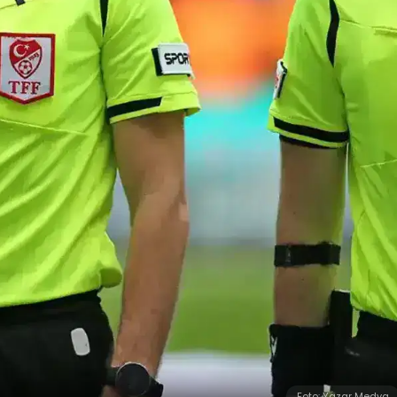
Foto: Yazar Medya