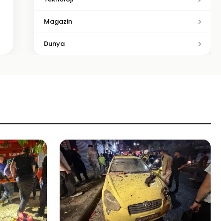
Magazin
Dunya