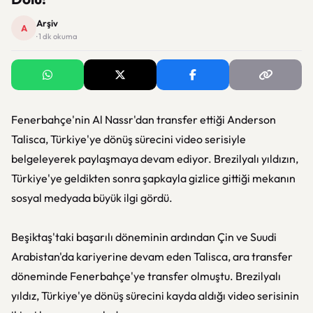
Arşiv
A
· 1 dk okuma
Fenerbahçe'nin Al Nassr'dan transfer ettiği Anderson
Talisca, Türkiye'ye dönüş sürecini video serisiyle
belgeleyerek paylaşmaya devam ediyor. Brezilyalı yıldızın,
Türkiye'ye geldikten sonra şapkayla gizlice gittiği mekanın
sosyal medyada büyük ilgi gördü.
Beşiktaş'taki başarılı döneminin ardından Çin ve Suudi
Arabistan'da kariyerine devam eden Talisca, ara transfer
döneminde Fenerbahçe'ye transfer olmuştu. Brezilyalı
yıldız, Türkiye'ye dönüş sürecini kayda aldığı video serisinin