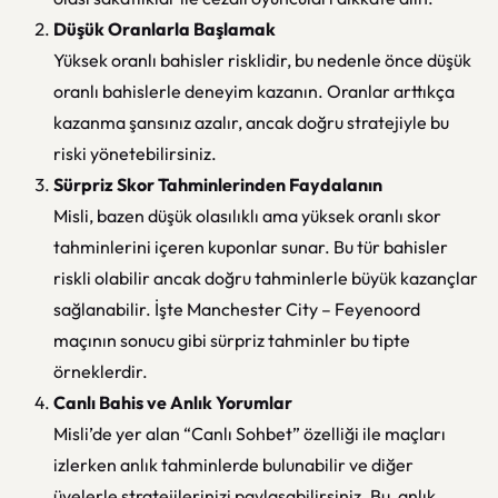
Düşük Oranlarla Başlamak
Yüksek oranlı bahisler risklidir, bu nedenle önce düşük
oranlı bahislerle deneyim kazanın. Oranlar arttıkça
kazanma şansınız azalır, ancak doğru stratejiyle bu
riski yönetebilirsiniz.
Sürpriz Skor Tahminlerinden Faydalanın
Misli, bazen düşük olasılıklı ama yüksek oranlı skor
tahminlerini içeren kuponlar sunar. Bu tür bahisler
riskli olabilir ancak doğru tahminlerle büyük kazançlar
sağlanabilir. İşte Manchester City – Feyenoord
maçının sonucu gibi sürpriz tahminler bu tipte
örneklerdir.
Canlı Bahis ve Anlık Yorumlar
Misli’de yer alan “Canlı Sohbet” özelliği ile maçları
izlerken anlık tahminlerde bulunabilir ve diğer
üyelerle stratejilerinizi paylaşabilirsiniz. Bu, anlık