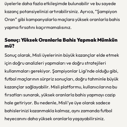
üyelerle daha fazla etkileşimde bulunabilir ve bu sayede
kazanç potansiyelinizi artırabilirsiniz. Ayrıca, “Şampiyon
Oran” gibi kampanyalarla maçlara yüksek oranlarla bahis
yapma fırsatını kaçırmamalısınız.
Sonuç: Yüksek Oranlarla Bahis Yapmak Mümkün
mü?
Sonuç olarak, Misli üyelerinin büyük kazançlar elde etmek
için doğru analizleri yapmaları ve doğru stratejileri
kullanmaları gerekiyor. Şampiyonlar Ligi’nde olduğu gibi,
futbol maçlarının sürpriz sonuçları, doğru tahminle büyük
kazançlar sağlayabilir. Misli platformu, kullanıcılarına bu
fırsatları sunarak, yüksek oranlarla bahis yapmayı cazip
hale getiriyor. Bu nedenle, Misli’ye üye olarak sadece
bahislerinizi kazanmakla kalmaz, aynı zamanda futbol
heyecanını daha yüksek oranlarla yaşayabilirsiniz.