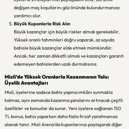
değişen maç koşullarını göz önünde bulundurmanıza
yardımcı olur.
Büyük Kuponlarla Risk Alın
Büyük kazançlar için büyük riskler almak gerekebilir.
Yüksek oranlı tahminleri doğru yaparak, az sayıda
bahisle büyük kazançlar elde etmek mümkündür.
Ancak, her zaman dikkatli olmalı ve kazançları garanti
edemeyen bahislerden uzak durmalısınız.
Misli’de Yüksek Oranlarla Kazanmanın Yolu:
Üyelik Avantajları
Misli, üyelerine sadece bahis yapma imkânı sunmakla
kalmaz, aynı zamanda kazanma şanslarını artıracak çeşitli
özellikler ve bonuslar da sunar. Yeni üyelere sağlanan 150
TL bonus, bahis yaparken daha fazla fırsat yaratmanıza
olanak tanır. Misli Arena’da kuponlarınızı paylaşarak diğer