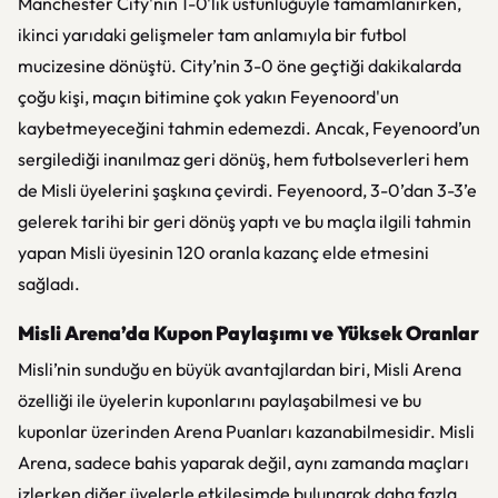
Manchester City'nin 1-0'lık üstünlüğüyle tamamlanırken,
ikinci yarıdaki gelişmeler tam anlamıyla bir futbol
mucizesine dönüştü. City’nin 3-0 öne geçtiği dakikalarda
çoğu kişi, maçın bitimine çok yakın Feyenoord'un
kaybetmeyeceğini tahmin edemezdi. Ancak, Feyenoord’un
sergilediği inanılmaz geri dönüş, hem futbolseverleri hem
de Misli üyelerini şaşkına çevirdi. Feyenoord, 3-0’dan 3-3’e
gelerek tarihi bir geri dönüş yaptı ve bu maçla ilgili tahmin
yapan Misli üyesinin 120 oranla kazanç elde etmesini
sağladı.
Misli Arena’da Kupon Paylaşımı ve Yüksek Oranlar
Misli’nin sunduğu en büyük avantajlardan biri, Misli Arena
özelliği ile üyelerin kuponlarını paylaşabilmesi ve bu
kuponlar üzerinden Arena Puanları kazanabilmesidir. Misli
Arena, sadece bahis yaparak değil, aynı zamanda maçları
izlerken diğer üyelerle etkileşimde bulunarak daha fazla