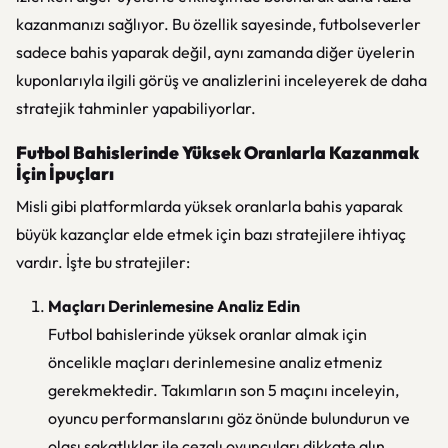
kazanmanızı sağlıyor. Bu özellik sayesinde, futbolseverler
sadece bahis yaparak değil, aynı zamanda diğer üyelerin
kuponlarıyla ilgili görüş ve analizlerini inceleyerek de daha
stratejik tahminler yapabiliyorlar.
Futbol Bahislerinde Yüksek Oranlarla Kazanmak
İçin İpuçları
Misli gibi platformlarda yüksek oranlarla bahis yaparak
büyük kazançlar elde etmek için bazı stratejilere ihtiyaç
vardır. İşte bu stratejiler:
Maçları Derinlemesine Analiz Edin
Futbol bahislerinde yüksek oranlar almak için
öncelikle maçları derinlemesine analiz etmeniz
gerekmektedir. Takımların son 5 maçını inceleyin,
oyuncu performanslarını göz önünde bulundurun ve
olası sakatlıklar ile cezalı oyuncuları dikkate alın.