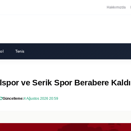
Hakkımızda
ol
Tenis
ulspor ve Serik Spor Berabere Kaldı
Güncelleme:
4 Ağustos 2026 20:59