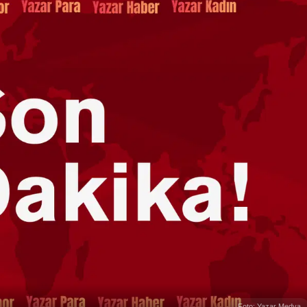
Foto: Yazar Medya