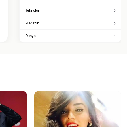
Teknoloji
Magazin
Dunya