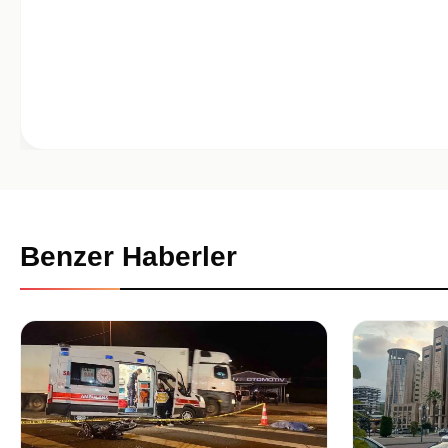
Benzer Haberler