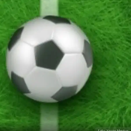
Foto: Yazar Medya