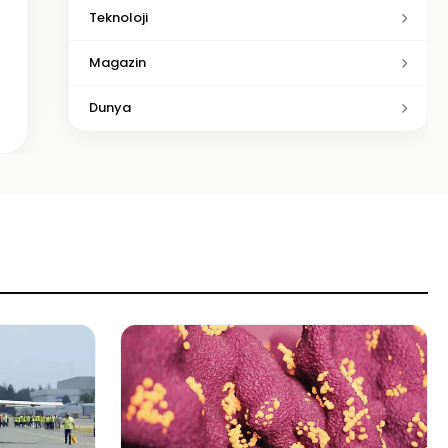
Teknoloji
Magazin
Dunya