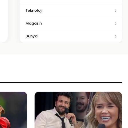
Teknoloji
Magazin
Dunya