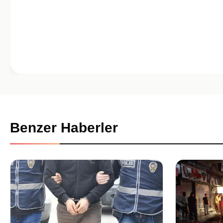
Benzer Haberler